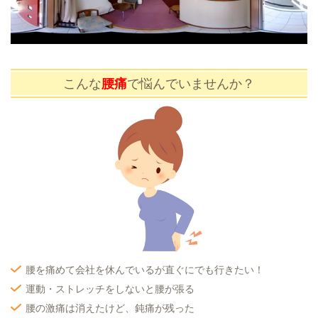
こんな
腰痛
で悩んでいませんか？
腰を痛めて会社を休んでいるが直ぐにでも行きたい！
運動・ストレッチをしないと腰が張る
腰の激痛は消えたけど、鈍痛が残った