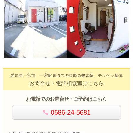
愛知県一宮市 一宮駅周辺での腰痛の整体院 モリケン整体
お問合せ・電話相談室はこちら
お電話でのお問合せ・ご予約はこちら
0586-24-5681