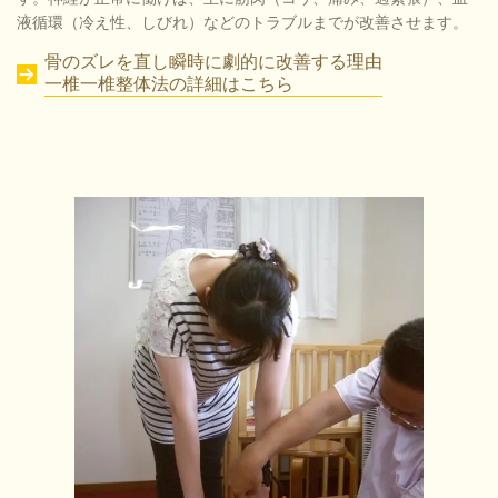
液循環（冷え性、しびれ）などのトラブルまでが改善させます。
骨のズレを直し瞬時に劇的に改善する理由
一椎一椎整体法の詳細はこちら