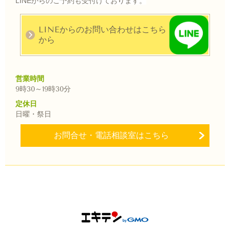
LINEからのご予約も受付けております。
LINEからのお問い合わせはこちら
から
営業時間
9時30～
19時30分
定休日
日曜・祭日
お問合せ・電話相談室はこちら