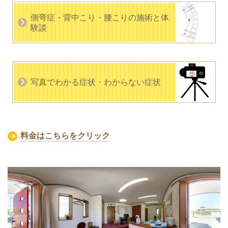
側弯症・背中こり・腰こりの施術と体
験談
写真でわかる症状・わからない症状
料金はこちらをクリック