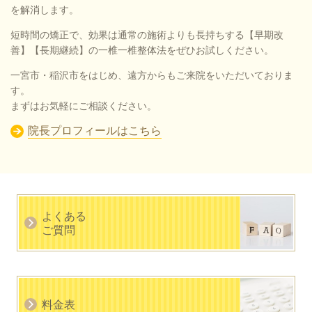
を解消します。
短時間の矯正で、効果は通常の施術よりも長持ちする【早期改
善】【長期継続】の一椎一椎整体法をぜひお試しください。
一宮市・稲沢市をはじめ、遠方からもご来院をいただいておりま
す。
まずはお気軽にご相談ください。
院長プロフィールはこちら
よくある
ご質問
料金表