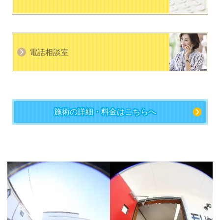
電話相談室
施術の詳細・料金はこちらへ