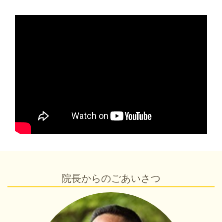
院長からのごあいさつ