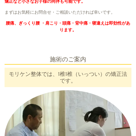
矯正など小さなお子様の同伴も可能です。
まずはお気軽にお問合せ・ご相談いただければ幸いです。
腰痛、ぎっくり腰 ・肩こり・頭痛・背中痛・寝違えは即効性があ
ります。
施術のご案内
モリケン整体では、1椎1椎（いっつい）の矯正法
です。