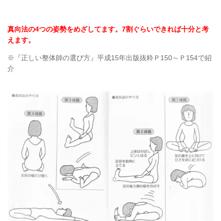
真向法の4つの姿勢をめざしてます。7割ぐらいできれば十分と考
えます。
※『正しい整体師の選び方』平成15年出版抜粋Ｐ150～Ｐ154で紹
介