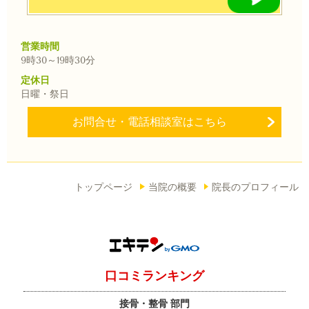
営業時間
9時30～
19時30分
定休日
日曜・祭日
お問合せ・電話相談室はこちら
トップページ
当院の概要
院長のプロフィール