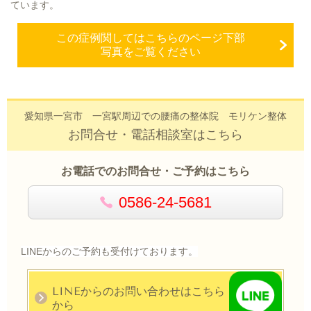
ています。
この症例関してはこちらのページ下部
写真をご覧ください
愛知県一宮市 一宮駅周辺での腰痛の整体院 モリケン整体
お問合せ・電話相談室はこちら
お電話でのお問合せ・ご予約はこちら
0586-24-5681
LINEからのご予約も受付けております。
LINEからのお問い合わせはこちら
から