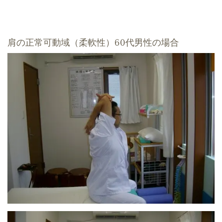
肩の正常可動域（柔軟性）60代男性の場合