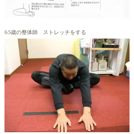
65歳の整体師 ストレッチをする