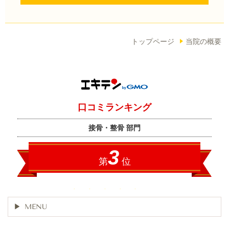
トップページ
当院の概要
MENU