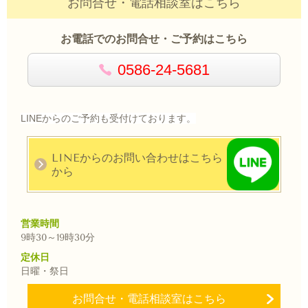
お問合せ・電話相談室はこちら
お電話でのお問合せ・ご予約はこちら
0586-24-5681
LINEからのご予約も受付けております。
LINEからのお問い合わせはこちら
から
営業時間
9時30～
19時30分
定休日
日曜・祭日
お問合せ・電話相談室はこちら