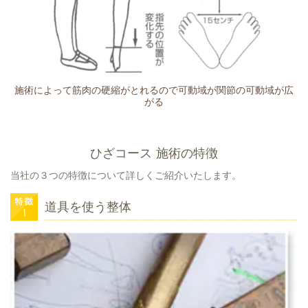
施術によって筋肉の硬縮がとれるので可動域が関節の可動域が広
がる
ひざコース 施術の特徴
当社の３つの特徴について詳しくご紹介いたします。
道具を使う整体