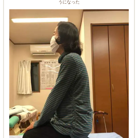
うになった