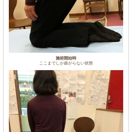
施術開始時
ここまでしか曲がらない状態