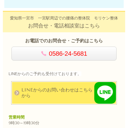
愛知県一宮市 一宮駅周辺での腰痛の整体院 モリケン整体
お問合せ・電話相談室はこちら
お電話でのお問合せ・ご予約はこちら
0586-24-5681
LINEからのご予約も受付けております。
LINEからのお問い合わせはこちら
から
営業時間
9時30～
19時30分