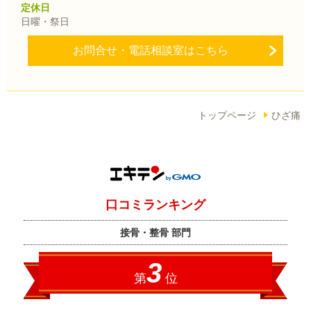
定休日
日曜・祭日
お問合せ・電話相談室はこちら
トップページ
ひざ痛