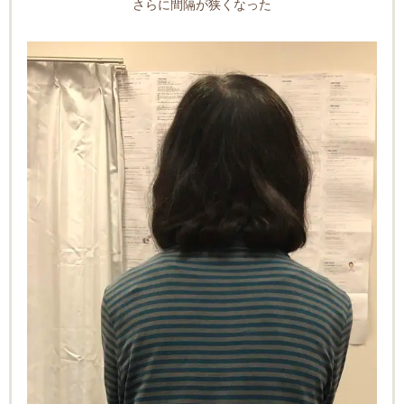
さらに間隔が狭くなった