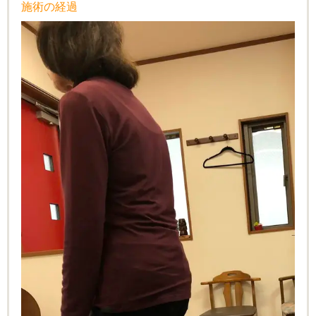
施術の経過