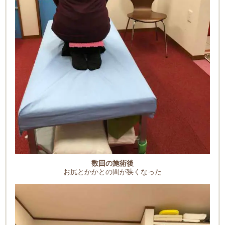
数回の施術後
お尻とかかとの間が狭くなった