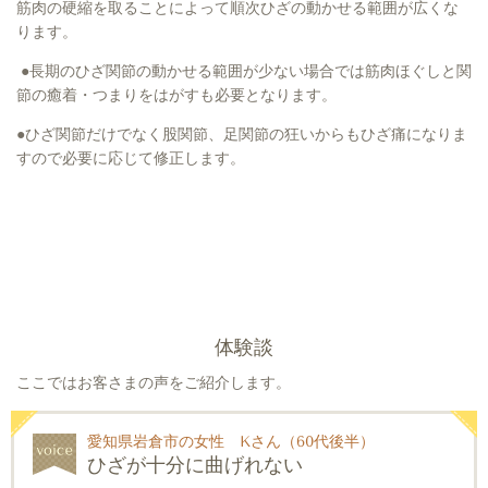
筋肉の硬縮を取ることによって順次ひざの動かせる範囲が広くな
ります。
●長期のひざ関節の動かせる範囲が少ない場合では筋肉ほぐしと関
節の癒着・つまりをはがすも必要となります。
●ひざ関節だけでなく股関節、足関節の狂いからもひざ痛になりま
すので必要に応じて修正します。
体験談
ここではお客さまの声をご紹介します。
愛知県岩倉市の女性 Kさん（60代後半）
ひざが十分に曲げれない